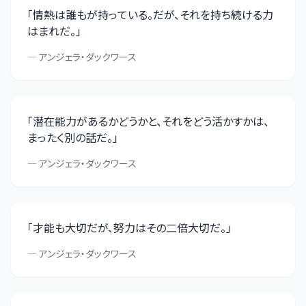
「
情熱は誰もが持っている。だが、それを持ち続ける力
はまれだ。
」
—
アンジェラ・ダックワース
「
潜在能力があるかどうかと、それをどう活かすかは、
まったく別の話だ。
」
—
アンジェラ・ダックワース
「
才能も大切だが、努力はその二倍大切だ。
」
—
アンジェラ・ダックワース