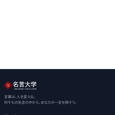
言葉は、人を変える。
何千もの名言の中から、あなたの一言を探そう。