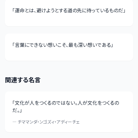
「
運命とは、避けようとする道の先に待っているものだ
」
「
言葉にできない想いこそ、最も深い想いである
」
関連する名言
「
文化が人をつくるのではない。人が文化をつくるの
だ。
」
—
チママンダ・ンゴズィ・アディーチェ