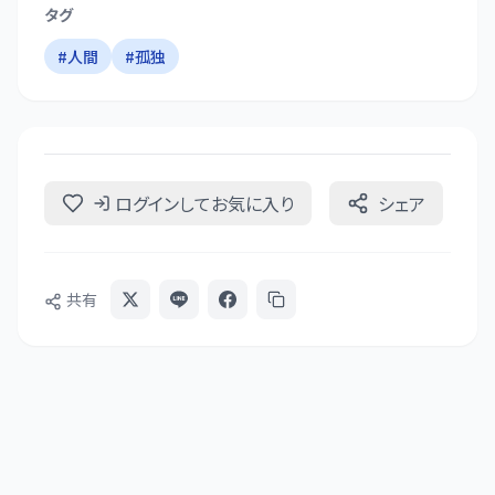
タグ
#
人間
#
孤独
ログインしてお気に入り
シェア
共有