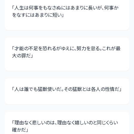
「
人生は何事をもなさぬにはあまりに長いが、何事か
をなすにはあまりに短い
」
「
才能の不足を恐れるがゆえに、努力を怠る。これが最
大の罪だ
」
「
人は誰でも猛獣使いだ。その猛獣とは各人の性情だ
」
「
理由なく悲しいのは、理由なく嬉しいのと同じくらい
確かだ
」