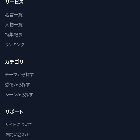
サービス
名言一覧
人物一覧
特集記事
ランキング
カテゴリ
テーマから探す
感情から探す
シーンから探す
サポート
サイトについて
お問い合わせ