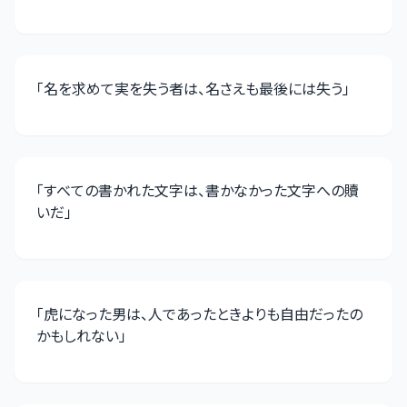
「
名を求めて実を失う者は、名さえも最後には失う
」
「
すべての書かれた文字は、書かなかった文字への贖
いだ
」
「
虎になった男は、人であったときよりも自由だったの
かもしれない
」