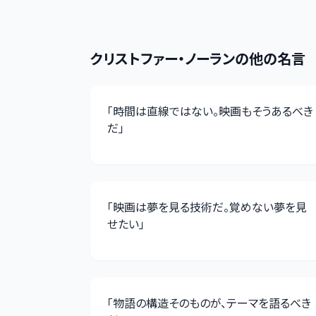
クリストファー・ノーラン
の他の名言
「
時間は直線ではない。映画もそうあるべき
だ
」
「
映画は夢を見る技術だ。覚めない夢を見
せたい
」
「
物語の構造そのものが、テーマを語るべき