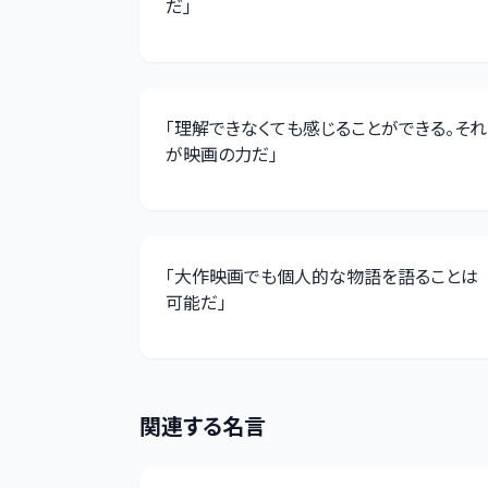
だ
」
「
理解できなくても感じることができる。それ
が映画の力だ
」
「
大作映画でも個人的な物語を語ることは
可能だ
」
関連する名言