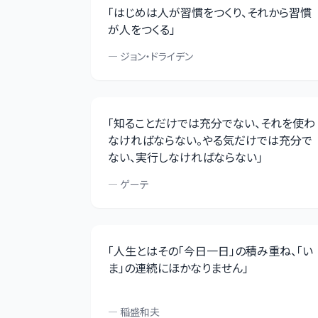
「
はじめは人が習慣をつくり、それから習慣
が人をつくる
」
—
ジョン・ドライデン
「
知ることだけでは充分でない、それを使わ
なければならない。やる気だけでは充分で
ない、実行しなければならない
」
—
ゲーテ
「
人生とはその「今日一日」の積み重ね、「い
ま」の連続にほかなりません
」
—
稲盛和夫