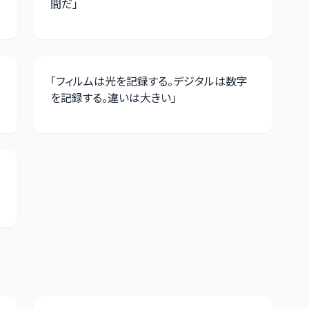
間だ
」
「
フィルムは光を記録する。デジタルは数字
を記録する。違いは大きい
」