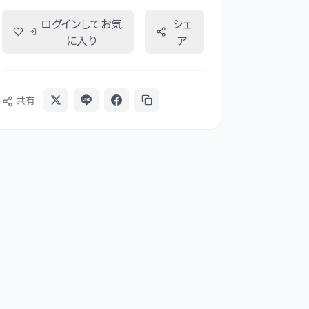
ログインしてお気
シェ
に入り
ア
共有