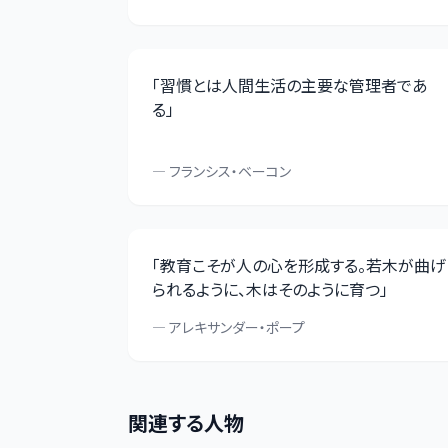
「
習慣とは人間生活の主要な管理者であ
る
」
—
フランシス・ベーコン
「
教育こそが人の心を形成する。若木が曲げ
られるように、木はそのように育つ
」
—
アレキサンダー・ポープ
関連する人物