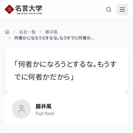
名言一覧
藤井風
何者かになろうとするな。もうすでに何者か...
「
何者かになろうとするな。もうす
でに何者かだから
」
藤井風
Fujii Kaze