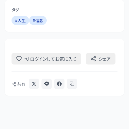
タグ
#
人生
#
信念
ログインしてお気に入り
シェア
共有