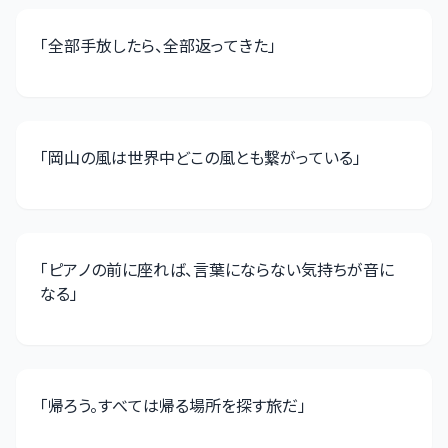
「
全部手放したら、全部返ってきた
」
「
岡山の風は世界中どこの風とも繋がっている
」
「
ピアノの前に座れば、言葉にならない気持ちが音に
なる
」
「
帰ろう。すべては帰る場所を探す旅だ
」