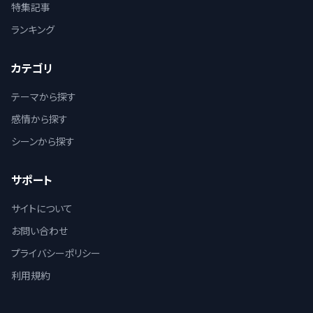
特集記事
ランキング
カテゴリ
テーマから探す
感情から探す
シーンから探す
サポート
サイトについて
お問い合わせ
プライバシーポリシー
利用規約