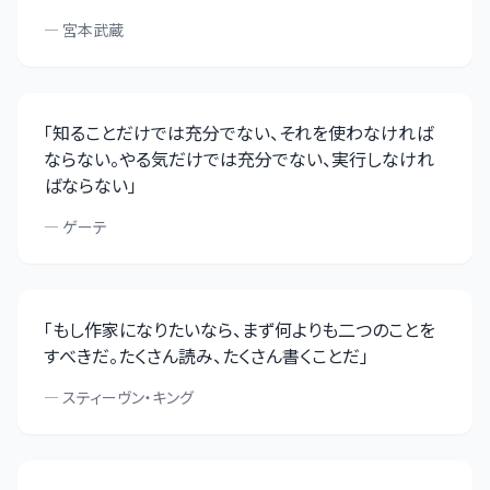
—
宮本武蔵
「
知ることだけでは充分でない、それを使わなければ
ならない。やる気だけでは充分でない、実行しなけれ
ばならない
」
—
ゲーテ
「
もし作家になりたいなら、まず何よりも二つのことを
すべきだ。たくさん読み、たくさん書くことだ
」
—
スティーヴン・キング