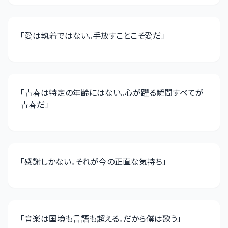
「
愛は執着ではない。手放すことこそ愛だ
」
「
青春は特定の年齢にはない。心が躍る瞬間すべてが
青春だ
」
「
感謝しかない。それが今の正直な気持ち
」
「
音楽は国境も言語も超える。だから僕は歌う
」