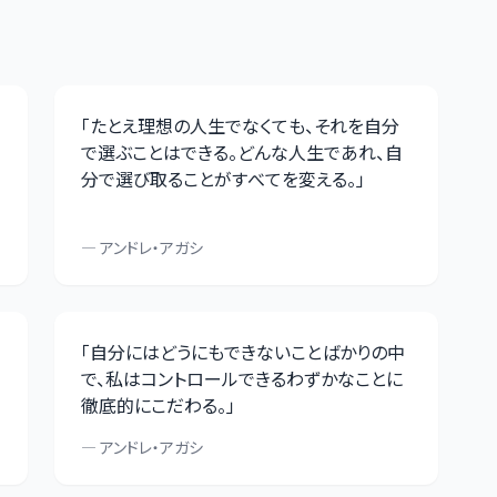
「
たとえ理想の人生でなくても、それを自分
で選ぶことはできる。どんな人生であれ、自
分で選び取ることがすべてを変える。
」
—
アンドレ・アガシ
「
自分にはどうにもできないことばかりの中
で、私はコントロールできるわずかなことに
徹底的にこだわる。
」
—
アンドレ・アガシ