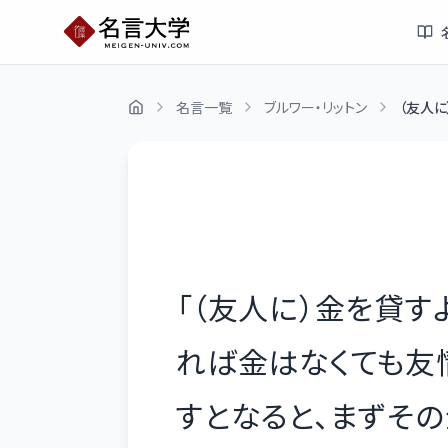
名言一覧
ブルワー・リットン
（友人に
「
（友人に）金を貸す
れば金はなくても友
すとなると、まずその