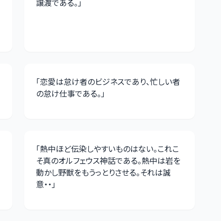
譲渡である。
」
「
恋愛は怠け者のビジネスであり、忙しい者
の怠け仕事である。
」
「
熱中ほど伝染しやすいものはない。これこ
そ真のオルフェウス神話である。熱中は岩を
動かし野獣をもうっとりさせる。それは誠
意・・
」