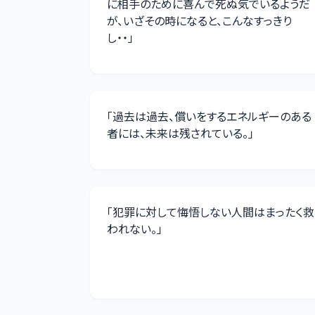
に相手のために喜んで死ぬ気でいるようだ
が、いざその時になると、こんなすっきり
し・・
」
「
過去は過去、償いをするエネルギーのある
者には、未来は残されている。
」
「
犯罪に対して悔悟しない人間はまったく救
われない。
」