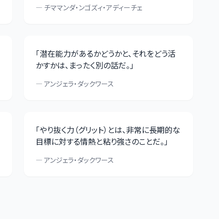
—
チママンダ・ンゴズィ・アディーチェ
「
潜在能力があるかどうかと、それをどう活
かすかは、まったく別の話だ。
」
—
アンジェラ・ダックワース
「
やり抜く力（グリット）とは、非常に長期的な
目標に対する情熱と粘り強さのことだ。
」
—
アンジェラ・ダックワース