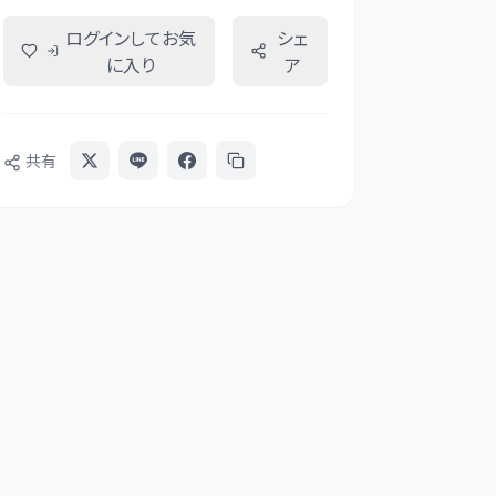
ログインしてお気
シェ
に入り
ア
共有