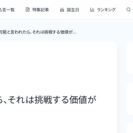
名言一覧
特集記事
誕生日
ランキング
可能と言われたら、それは挑戦する価値が...
ら、それは挑戦する価値が