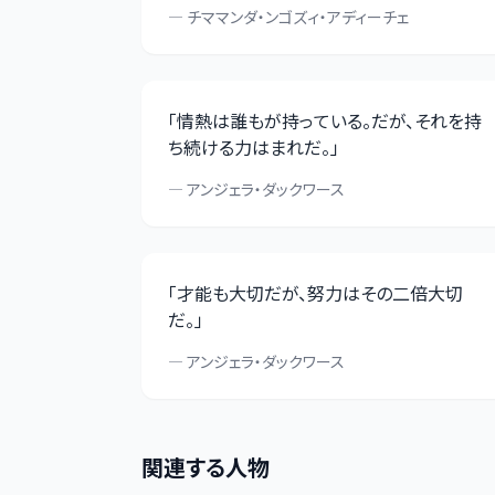
—
チママンダ・ンゴズィ・アディーチェ
「
情熱は誰もが持っている。だが、それを持
ち続ける力はまれだ。
」
—
アンジェラ・ダックワース
「
才能も大切だが、努力はその二倍大切
だ。
」
—
アンジェラ・ダックワース
関連する人物