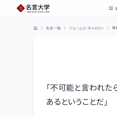
名言一覧
ジェームズ・キャメロン
不
「
不可能と言われた
あるということだ
」