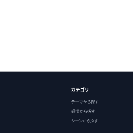
カテゴリ
テーマから探す
感情から探す
シーンから探す