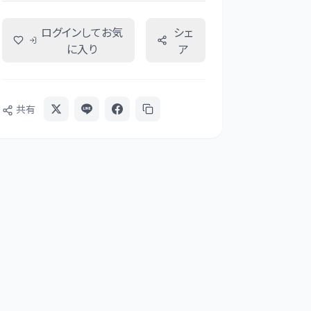
ログインしてお気
シェ
に入り
ア
共有