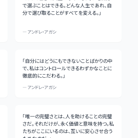
で選ぶことはできる。どんな人生であれ、自
分で選び取ることがすべてを変える。
」
—
アンドレ・アガシ
「
自分にはどうにもできないことばかりの中
で、私はコントロールできるわずかなことに
徹底的にこだわる。
」
—
アンドレ・アガシ
「
唯一の完璧さとは、人を助けることの完璧
さだ。それだけが、永く価値と意味を持つ。私
たちがここにいるのは、互いに安心させ合う