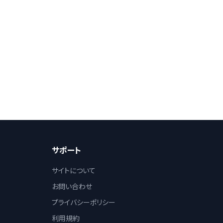
サポート
サイトについて
お問い合わせ
プライバシーポリシー
利用規約