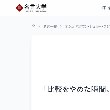
名言一覧
オショ（バグワン・シュリー・ラジ
「
比較をやめた瞬間