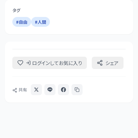
タグ
#
自由
#
人間
ログインしてお気に入り
シェア
共有