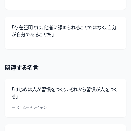
「
存在証明とは、他者に認められることではなく、自分
が自分であることだ
」
関連する名言
「
はじめは人が習慣をつくり、それから習慣が人をつく
る
」
—
ジョン・ドライデン