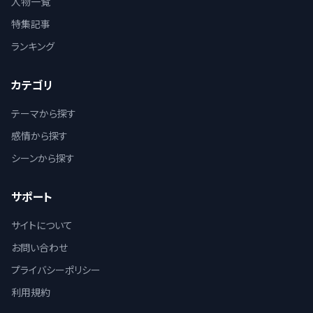
人物一覧
特集記事
ランキング
カテゴリ
テーマから探す
感情から探す
シーンから探す
サポート
サイトについて
お問い合わせ
プライバシーポリシー
利用規約