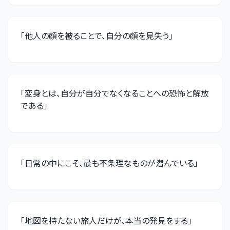
「
他人の顔を被ることで、自分の顔を見失う
」
「
変身とは、自分が自分でなくなることへの恐怖と解放
である
」
「
日常の中にこそ、最も不条理なものが潜んでいる
」
「
地図を持たない旅人だけが、本当の発見をする
」