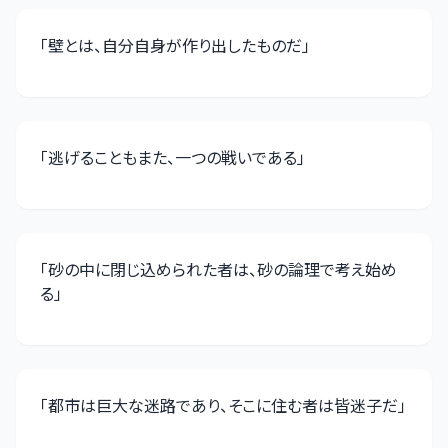
「
壁とは、自分自身が作り出したものだ
」
「
逃げることもまた、一つの戦いである
」
「
砂の中に閉じ込められた者は、砂の論理で考え始め
る
」
「
都市は巨大な迷路であり、そこに住む者は皆迷子だ
」