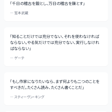
「
千日の稽古を鍛とし、万日の稽古を錬とす
」
—
宮本武蔵
「
知ることだけでは充分でない、それを使わなければ
ならない。やる気だけでは充分でない、実行しなけれ
ばならない
」
—
ゲーテ
「
もし作家になりたいなら、まず何よりも二つのことを
すべきだ。たくさん読み、たくさん書くことだ
」
—
スティーヴン・キング