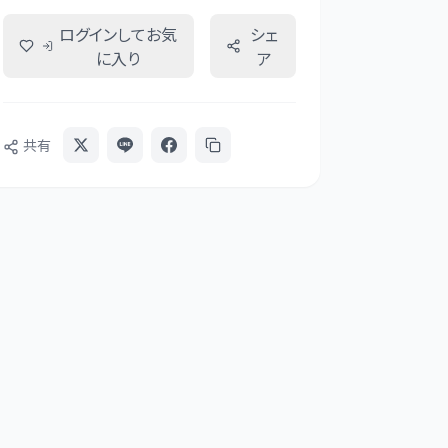
ログインしてお気
シェ
に入り
ア
共有