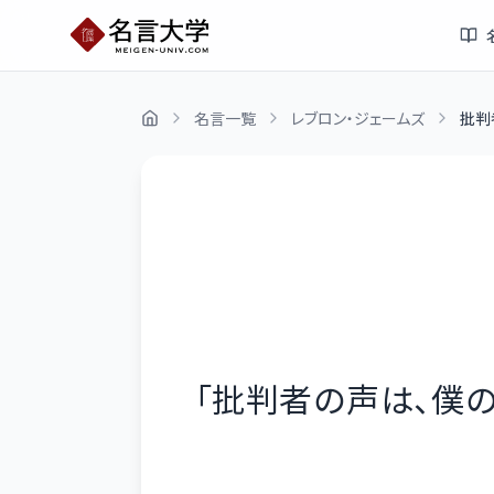
名言一覧
レブロン・ジェームズ
批判
「
批判者の声は、僕