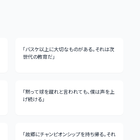
「
バスケ以上に大切なものがある。それは次
世代の教育だ
」
「
黙って球を蹴れと言われても、僕は声を上
げ続ける
」
「
故郷にチャンピオンシップを持ち帰る。それ