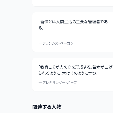
「
習慣とは人間生活の主要な管理者であ
る
」
—
フランシス・ベーコン
「
教育こそが人の心を形成する。若木が曲げ
られるように、木はそのように育つ
」
—
アレキサンダー・ポープ
関連する人物