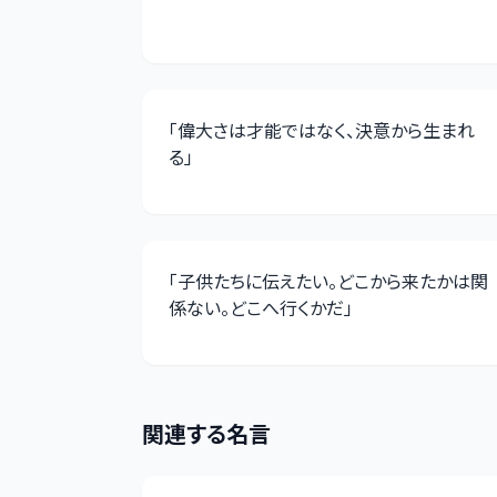
「
偉大さは才能ではなく、決意から生まれ
る
」
「
子供たちに伝えたい。どこから来たかは関
係ない。どこへ行くかだ
」
関連する名言