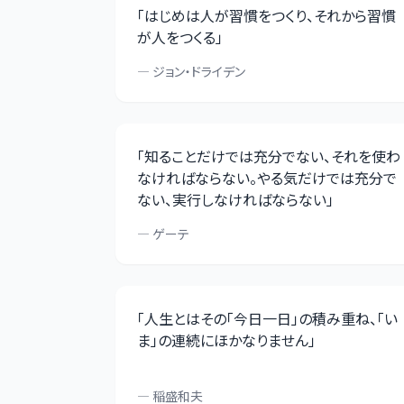
「
はじめは人が習慣をつくり、それから習慣
が人をつくる
」
—
ジョン・ドライデン
「
知ることだけでは充分でない、それを使わ
なければならない。やる気だけでは充分で
ない、実行しなければならない
」
—
ゲーテ
「
人生とはその「今日一日」の積み重ね、「い
ま」の連続にほかなりません
」
—
稲盛和夫