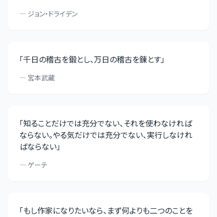
—
ジョン・ドライデン
「
千日の稽古を鍛とし、万日の稽古を錬とす
」
—
宮本武蔵
「
知ることだけでは充分でない、それを使わなければ
ならない。やる気だけでは充分でない、実行しなけれ
ばならない
」
—
ゲーテ
「
もし作家になりたいなら、まず何よりも二つのことを