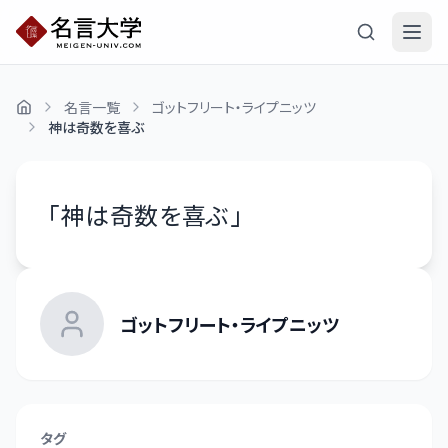
名言一覧
ゴットフリート・ライプニッツ
神は奇数を喜ぶ
「
神は奇数を喜ぶ
」
ゴットフリート・ライプニッツ
タグ