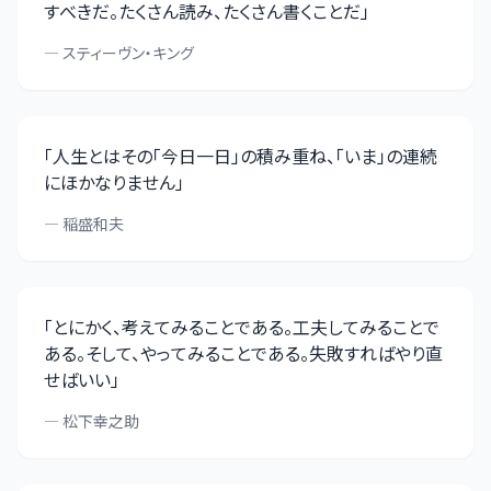
すべきだ。たくさん読み、たくさん書くことだ
」
—
スティーヴン・キング
「
人生とはその「今日一日」の積み重ね、「いま」の連続
にほかなりません
」
—
稲盛和夫
「
とにかく、考えてみることである。工夫してみることで
ある。そして、やってみることである。失敗すればやり直
せばいい
」
—
松下幸之助