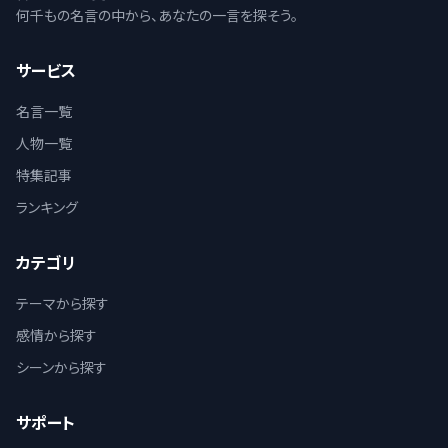
何千もの名言の中から、あなたの一言を探そう。
サービス
名言一覧
人物一覧
特集記事
ランキング
カテゴリ
テーマから探す
感情から探す
シーンから探す
サポート