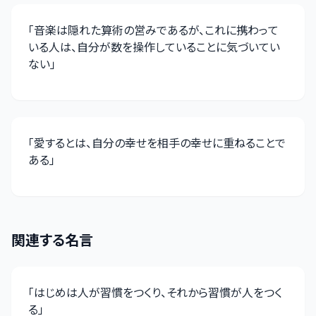
「
音楽は隠れた算術の営みであるが、これに携わって
いる人は、自分が数を操作していることに気づいてい
ない
」
「
愛するとは、自分の幸せを相手の幸せに重ねることで
ある
」
関連する名言
「
はじめは人が習慣をつくり、それから習慣が人をつく
る
」