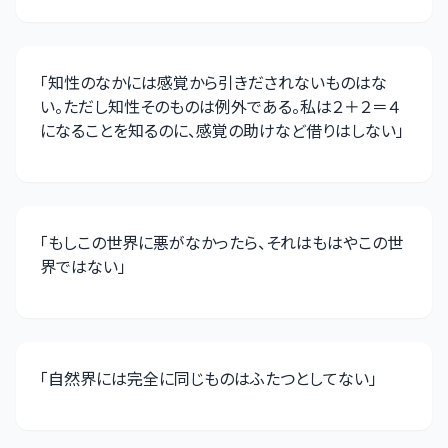
「
知性のなかには感覚から引きだされないものはな
い。ただし知性そのものは例外である。私は２＋２＝４
になることを知るのに、感覚の助けなど借りはしない
」
「
もしこの世界に悪がなかったら、それはもはやこの世
界ではない
」
「
自然界には完全に同じものはふたつとしてない
」