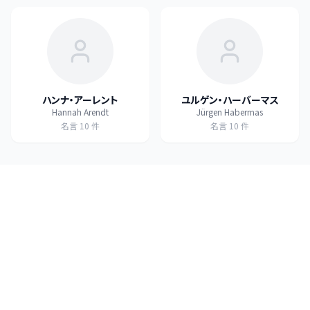
ハンナ・アーレント
ユルゲン・ハーバーマス
Hannah Arendt
Jürgen Habermas
名言
10
件
名言
10
件