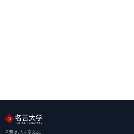
言葉は、人を変える。