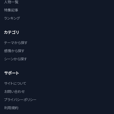
人物一覧
特集記事
ランキング
カテゴリ
テーマから探す
感情から探す
シーンから探す
サポート
サイトについて
お問い合わせ
プライバシーポリシー
利用規約