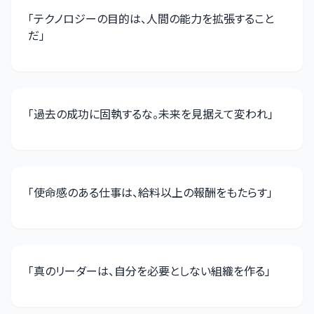
「
テクノロジーの目的は、人間の能力を拡張すること
だ
」
「
過去の成功に固執するな。未来を見据えて変われ
」
「
使命感のある仕事は、給料以上の報酬をもたらす
」
「
真のリーダーは、自分を必要としない組織を作る
」