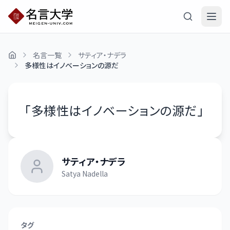
名言一覧
サティア・ナデラ
多様性はイノベーションの源だ
「
多様性はイノベーションの源だ
」
サティア・ナデラ
Satya Nadella
タグ