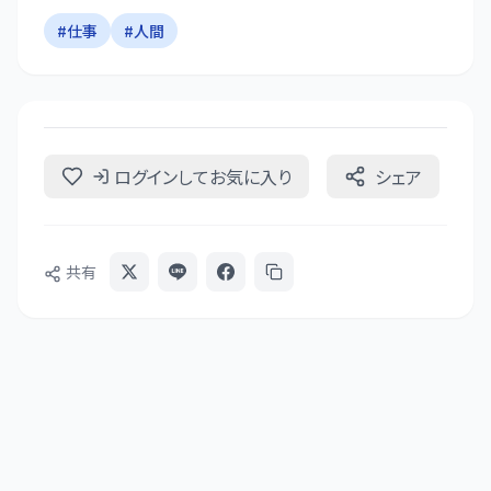
#
仕事
#
人間
ログインしてお気に入り
シェア
共有