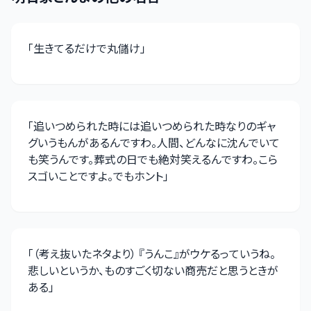
「
生きてるだけで丸儲け
」
「
追いつめられた時には追いつめられた時なりのギャ
グいうもんがあるんですわ。人間、どんなに沈んでいて
も笑うんです。葬式の日でも絶対笑えるんですわ。こら
スゴいことですよ。でもホント
」
「
（考え抜いたネタより） 『うんこ』がウケるっていうね。
悲しいというか、ものすごく切ない商売だと思うときが
ある
」