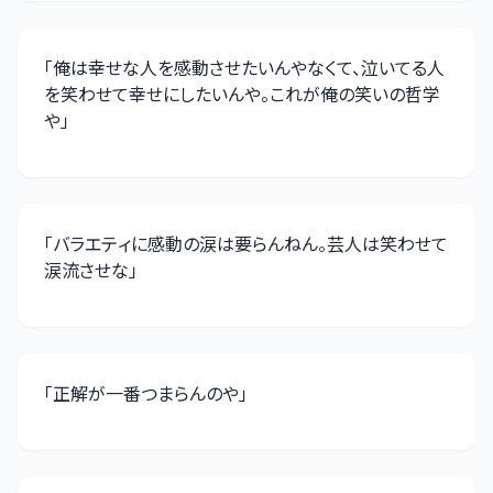
「
俺は幸せな人を感動させたいんやなくて、泣いてる人
を笑わせて幸せにしたいんや。これが俺の笑いの哲学
や
」
「
バラエティに感動の涙は要らんねん。芸人は笑わせて
涙流させな
」
「
正解が一番つまらんのや
」