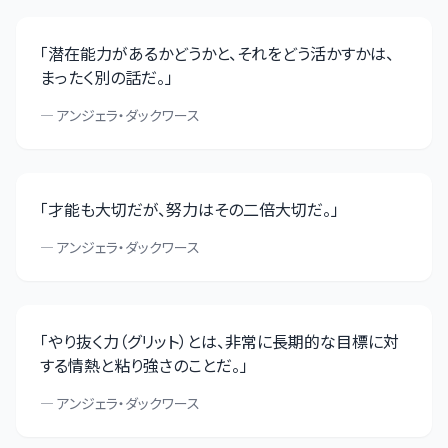
「
潜在能力があるかどうかと、それをどう活かすかは、
まったく別の話だ。
」
—
アンジェラ・ダックワース
「
才能も大切だが、努力はその二倍大切だ。
」
—
アンジェラ・ダックワース
「
やり抜く力（グリット）とは、非常に長期的な目標に対
する情熱と粘り強さのことだ。
」
—
アンジェラ・ダックワース