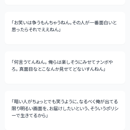
「
お笑いは争うもんちゃうねん。その人が一番面白いと
思ったらそれでええねん
」
「
何言うてんねん。 俺らは楽しそうにみせてナンボや
ろ。 真面目なとこなんか見せてどないすんねん
」
「
暗い人がちょっとでも笑うように、なるべく俺が出てる
限り明るい画面を、お届けしたいという、そういうポリシ
ーで生きてるから
」