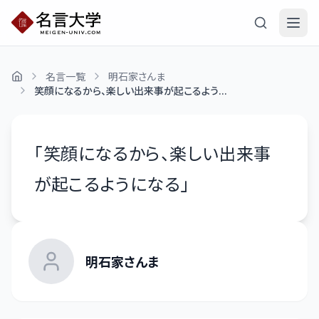
名言一覧
明石家さんま
笑顔になるから、楽しい出来事が起こるよう...
「
笑顔になるから、楽しい出来事
が起こるようになる
」
明石家さんま