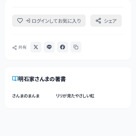
ログインしてお気に入り
シェア
共有
明石家さんま
の著書
さんまのまんま
リリが見たやさしい虹