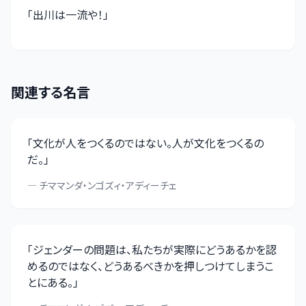
「
出川は一流や！
」
関連する名言
「
文化が人をつくるのではない。人が文化をつくるの
だ。
」
—
チママンダ・ンゴズィ・アディーチェ
「
ジェンダーの問題は、私たちが実際にどうあるかを認
めるのではなく、どうあるべきかを押しつけてしまうこ
とにある。
」