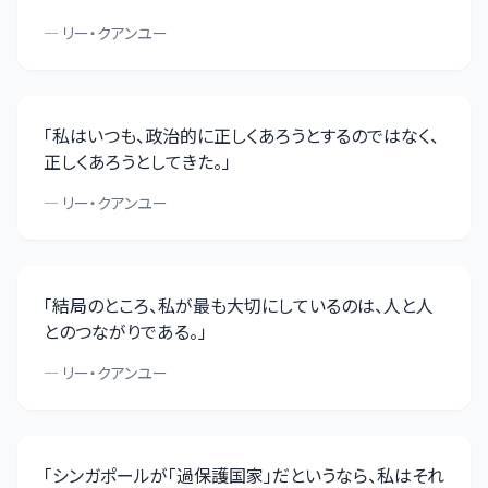
—
リー・クアンユー
「
私はいつも、政治的に正しくあろうとするのではなく、
正しくあろうとしてきた。
」
—
リー・クアンユー
「
結局のところ、私が最も大切にしているのは、人と人
とのつながりである。
」
—
リー・クアンユー
「
シンガポールが「過保護国家」だというなら、私はそれ