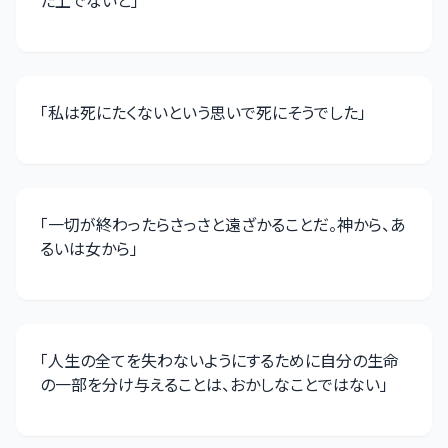
た上でないと
」
「
私は死にたくないという思いで死にそうでした
」
「
一切が終わったらさっさと遠ざかることだ。神から、あ
るいは女から
」
「
人生の全てを失わないようにするために自分の生命
の一部を分け与えることは、おかしなことではない
」