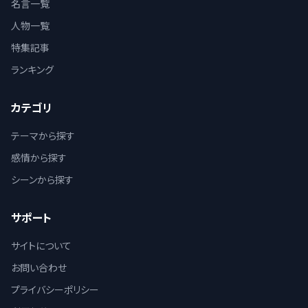
名言一覧
人物一覧
特集記事
ランキング
カテゴリ
テーマから探す
感情から探す
シーンから探す
サポート
サイトについて
お問い合わせ
プライバシーポリシー