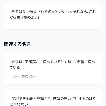
「
全ては使い果たされたのか？よろしい。それなら、これ
から生き始めよう
」
関連する名言
「
未来は、不確実さに満ちていると同時に、希望に満ち
ている。
」
—
リー・クアンユー
「
実現できる能力を超えて、世論の圧力に屈するのは割
に合わない。
」