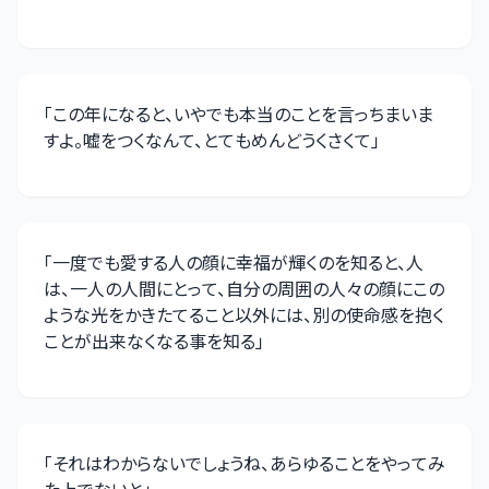
「
この年になると、いやでも本当のことを言っちまいま
すよ。嘘をつくなんて、とてもめんどうくさくて
」
「
一度でも愛する人の顔に幸福が輝くのを知ると、人
は、一人の人間にとって、自分の周囲の人々の顔にこの
ような光をかきたてること以外には、別の使命感を抱く
ことが出来なくなる事を知る
」
「
それはわからないでしょうね、あらゆることをやってみ