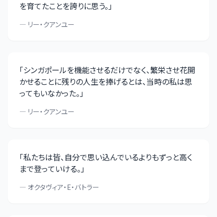
を育てたことを誇りに思う。
」
—
リー・クアンユー
「
シンガポールを機能させるだけでなく、繁栄させ花開
かせることに残りの人生を捧げるとは、当時の私は思
ってもいなかった。
」
—
リー・クアンユー
「
私たちは皆、自分で思い込んでいるよりもずっと高く
まで登っていける。
」
—
オクタヴィア・E・バトラー