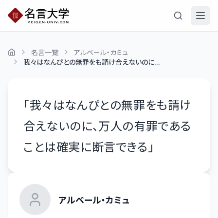
名言一覧
アルベール・カミュ
我々はなんぴとの無罪をも請け合えないのに...
「
我々はなんぴとの無罪をも請け
合えないのに、万人の有罪である
ことは確実に断言できる
」
アルベール・カミュ