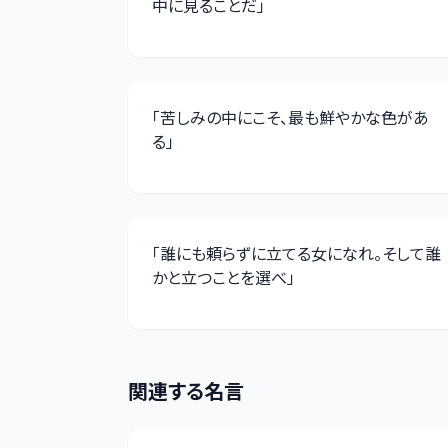
中に見ることだ
」
「
苦しみの中にこそ、最も鮮やかな色があ
る
」
「
誰にも頼らずに立てる女になれ。そして誰
かと立つことを選べ
」
関連する名言