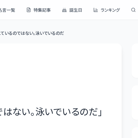
名言一覧
特集記事
誕生日
ランキング
ているのではない。泳いでいるのだ
ではない。泳いでいるのだ
」