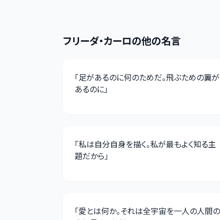
フリーダ・カーロ
の他の名言
「
足があるのに何のためだ。飛ぶための翼が
あるのに
」
「
私は自分自身を描く。私が最もよく知る主
題だから
」
「
愛とは何か。それは全宇宙を一人の人間の