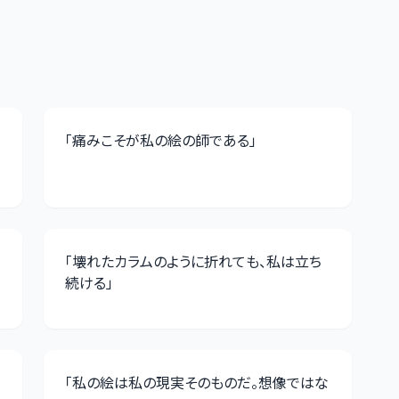
「
痛みこそが私の絵の師である
」
「
壊れたカラムのように折れても、私は立ち
続ける
」
「
私の絵は私の現実そのものだ。想像ではな