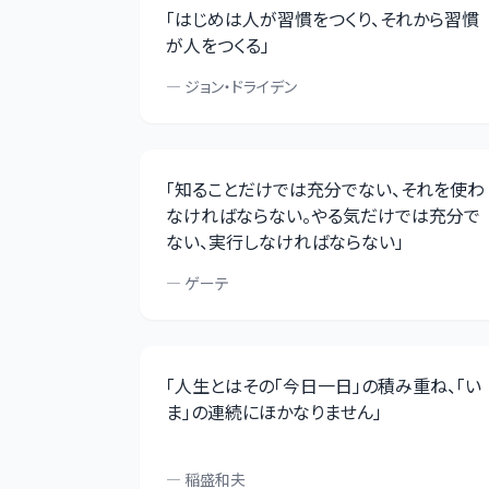
「
はじめは人が習慣をつくり、それから習慣
が人をつくる
」
—
ジョン・ドライデン
「
知ることだけでは充分でない、それを使わ
なければならない。やる気だけでは充分で
ない、実行しなければならない
」
—
ゲーテ
「
人生とはその「今日一日」の積み重ね、「い
ま」の連続にほかなりません
」
—
稲盛和夫