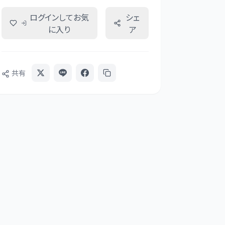
ログインしてお気
シェ
に入り
ア
共有