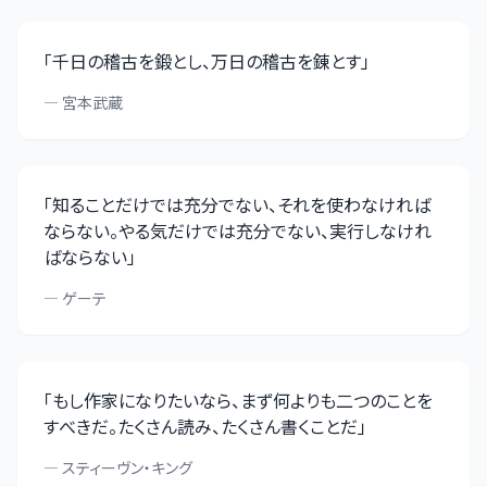
「
千日の稽古を鍛とし、万日の稽古を錬とす
」
—
宮本武蔵
「
知ることだけでは充分でない、それを使わなければ
ならない。やる気だけでは充分でない、実行しなけれ
ばならない
」
—
ゲーテ
「
もし作家になりたいなら、まず何よりも二つのことを
すべきだ。たくさん読み、たくさん書くことだ
」
—
スティーヴン・キング