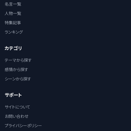
名言一覧
人物一覧
特集記事
ランキング
カテゴリ
テーマから探す
感情から探す
シーンから探す
サポート
サイトについて
お問い合わせ
プライバシーポリシー