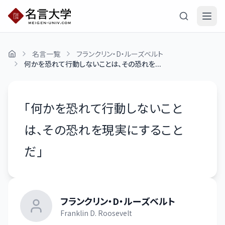
名言一覧
フランクリン・D・ルーズベルト
何かを恐れて行動しないことは、その恐れを...
「
何かを恐れて行動しないこと
は、その恐れを現実にすること
だ
」
フランクリン・D・ルーズベルト
Franklin D. Roosevelt