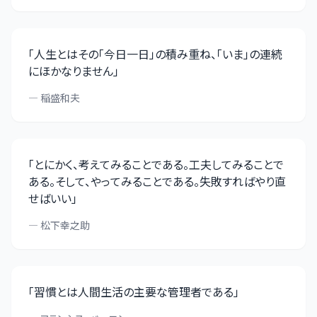
「
人生とはその「今日一日」の積み重ね、「いま」の連続
にほかなりません
」
—
稲盛和夫
「
とにかく、考えてみることである。工夫してみることで
ある。そして、やってみることである。失敗すればやり直
せばいい
」
—
松下幸之助
「
習慣とは人間生活の主要な管理者である
」