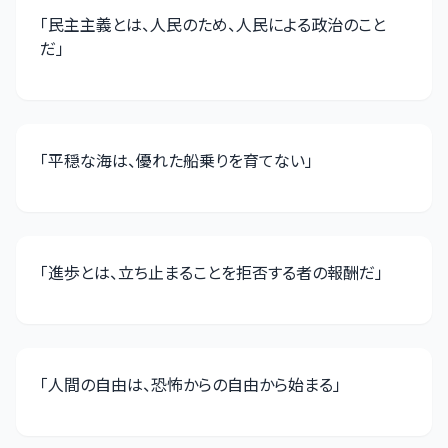
「
民主主義とは、人民のため、人民による政治のこと
だ
」
「
平穏な海は、優れた船乗りを育てない
」
「
進歩とは、立ち止まることを拒否する者の報酬だ
」
「
人間の自由は、恐怖からの自由から始まる
」