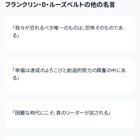
フランクリン・D・ルーズベルト
の他の名言
「
我々が恐れるべき唯一のものは、恐怖そのものであ
る
」
「
幸福は達成のよろこびと創造的努力の興奮の中にあ
る
」
「
困難な時代にこそ、真のリーダーが試される
」