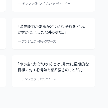
—
チママンダ・ンゴズィ・アディーチェ
「
潜在能力があるかどうかと、それをどう活
かすかは、まったく別の話だ。
」
—
アンジェラ・ダックワース
「
やり抜く力（グリット）とは、非常に長期的な
目標に対する情熱と粘り強さのことだ。
」
—
アンジェラ・ダックワース