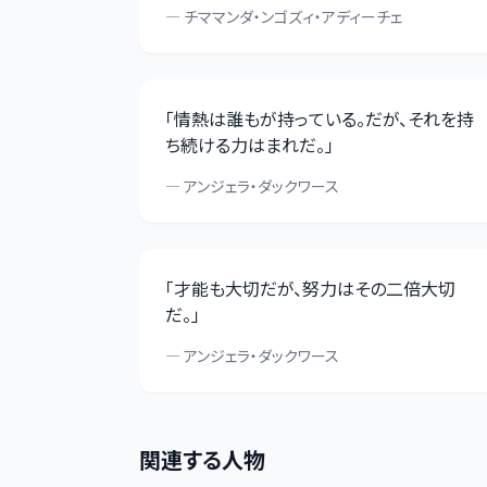
—
チママンダ・ンゴズィ・アディーチェ
「
情熱は誰もが持っている。だが、それを持
ち続ける力はまれだ。
」
—
アンジェラ・ダックワース
「
才能も大切だが、努力はその二倍大切
だ。
」
—
アンジェラ・ダックワース
関連する人物