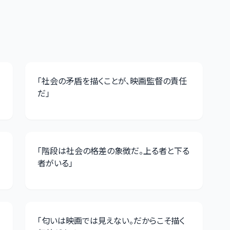
「
社会の矛盾を描くことが、映画監督の責任
だ
」
「
階段は社会の格差の象徴だ。上る者と下る
者がいる
」
「
匂いは映画では見えない。だからこそ描く