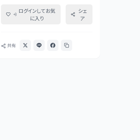
ログインしてお気
シェ
に入り
ア
共有