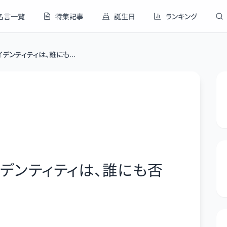
名言一覧
特集記事
誕生日
ランキング
デンティティは、誰にも...
デンティティは、誰にも否