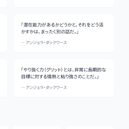
「
潜在能力があるかどうかと、それをどう活
かすかは、まったく別の話だ。
」
—
アンジェラ・ダックワース
「
やり抜く力（グリット）とは、非常に長期的な
目標に対する情熱と粘り強さのことだ。
」
—
アンジェラ・ダックワース