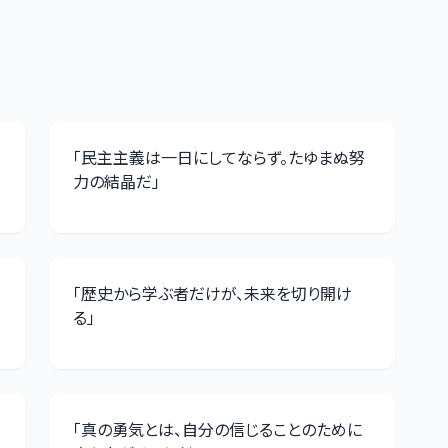
「
民主主義は一日にしてならず。たゆまぬ努
力の結晶だ
」
「
歴史から学ぶ者だけが、未来を切り開け
る
」
「
真の勇気とは、自分の信じることのために