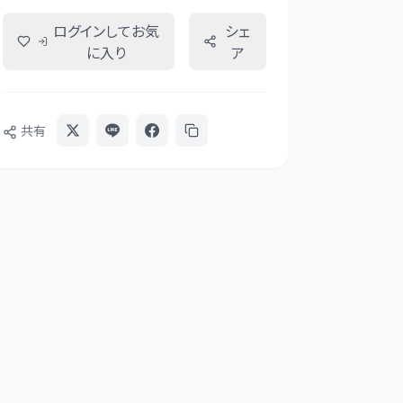
ログインしてお気
シェ
に入り
ア
共有