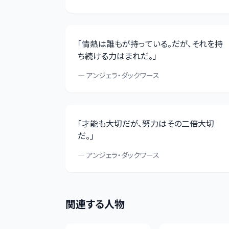
「
情熱は誰もが持っている。だが、それを持
ち続ける力はまれだ。
」
—
アンジェラ・ダックワース
「
才能も大切だが、努力はその二倍大切
だ。
」
—
アンジェラ・ダックワース
関連する人物