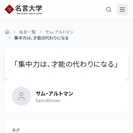
名言一覧
サム・アルトマン
集中力は、才能の代わりになる
「
集中力は、才能の代わりになる
」
サム・アルトマン
Sam Altman
タグ