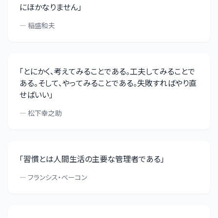
にほかなりません
」
—
稲盛和夫
「
とにかく、考えてみることである。工夫してみることで
ある。そして、やってみることである。失敗すればやり直
せばいい
」
—
松下幸之助
「
習慣とは人間生活の主要な管理者である
」
—
フランシス・ベーコン