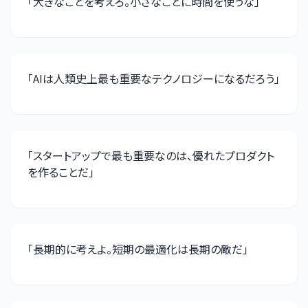
「
大きなことを考えろ。小さなことに時間を使うな
」
「
AIは人類史上最も重要なテクノロジーになるだろう
」
「
スタートアップで最も重要なのは、優れたプロダクト
を作ることだ
」
「
長期的に考えよ。短期の最適化は長期の敵だ
」