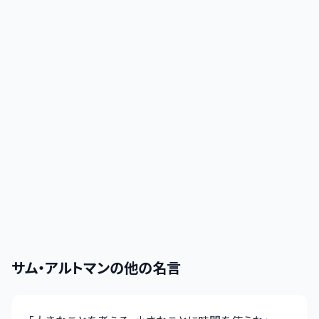
サム・アルトマン
の他の名言