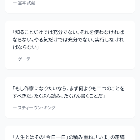
—
宮本武蔵
「
知ることだけでは充分でない、それを使わなければ
ならない。やる気だけでは充分でない、実行しなけれ
ばならない
」
—
ゲーテ
「
もし作家になりたいなら、まず何よりも二つのことを
すべきだ。たくさん読み、たくさん書くことだ
」
—
スティーヴン・キング
「
人生とはその「今日一日」の積み重ね、「いま」の連続