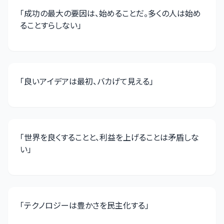
「
成功の最大の要因は、始めることだ。多くの人は始め
ることすらしない
」
「
良いアイデアは最初、バカげて見える
」
「
世界を良くすることと、利益を上げることは矛盾しな
い
」
「
テクノロジーは豊かさを民主化する
」