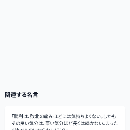
関連する名言
「
勝利は、敗北の痛みほどには気持ちよくない。しかも
その良い気分は、悪い気分ほど長くは続かない。まった