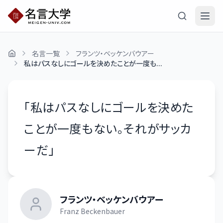
名言一覧
フランツ・ベッケンバウアー
私はパスなしにゴールを決めたことが一度も...
「
私はパスなしにゴールを決めた
ことが一度もない。それがサッカ
ーだ
」
フランツ・ベッケンバウアー
Franz Beckenbauer