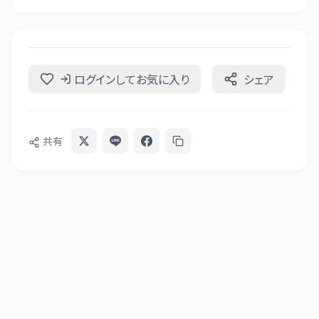
ログインしてお気に入り
シェア
共有