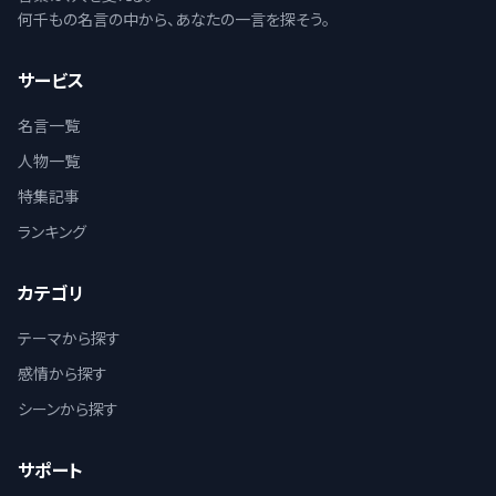
何千もの名言の中から、あなたの一言を探そう。
サービス
名言一覧
人物一覧
特集記事
ランキング
カテゴリ
テーマから探す
感情から探す
シーンから探す
サポート