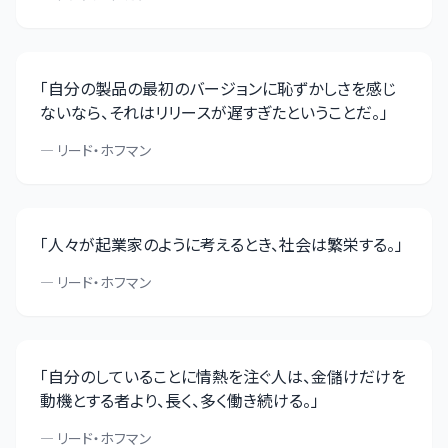
「
自分の製品の最初のバージョンに恥ずかしさを感じ
ないなら、それはリリースが遅すぎたということだ。
」
—
リード・ホフマン
「
人々が起業家のように考えるとき、社会は繁栄する。
」
—
リード・ホフマン
「
自分のしていることに情熱を注ぐ人は、金儲けだけを
動機とする者より、長く、多く働き続ける。
」
—
リード・ホフマン