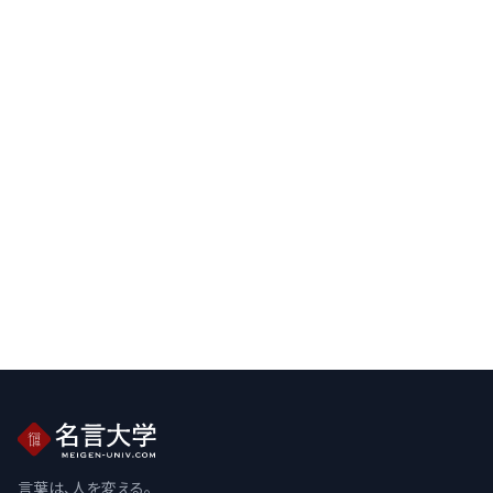
言葉は、人を変える。