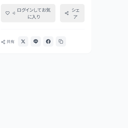
ログインしてお気
シェ
に入り
ア
共有