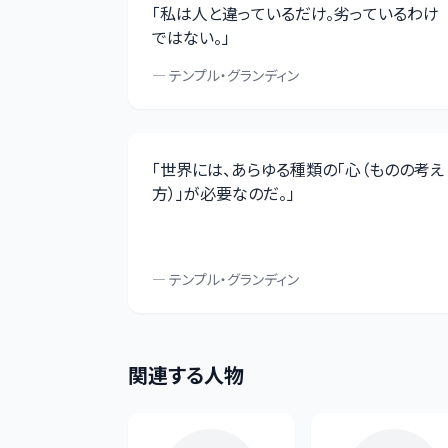
「
私は人と違っているだけ。劣っているわけ
ではない。
」
—
テンプル・グランディン
「
世界には、あらゆる種類の「心（ものの考え
方）」が必要なのだ。
」
—
テンプル・グランディン
関連する人物