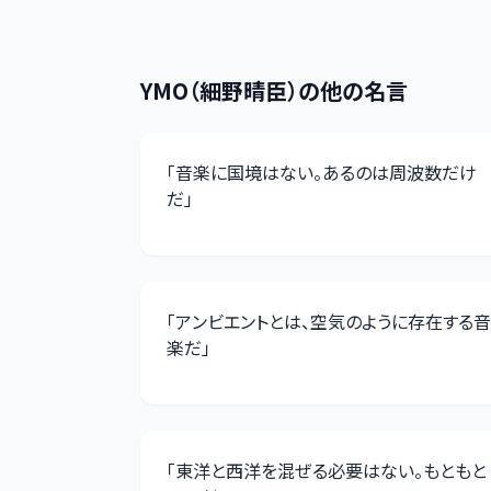
YMO（細野晴臣）
の他の名言
「
音楽に国境はない。あるのは周波数だけ
だ
」
「
アンビエントとは、空気のように存在する音
楽だ
」
「
東洋と西洋を混ぜる必要はない。もともと