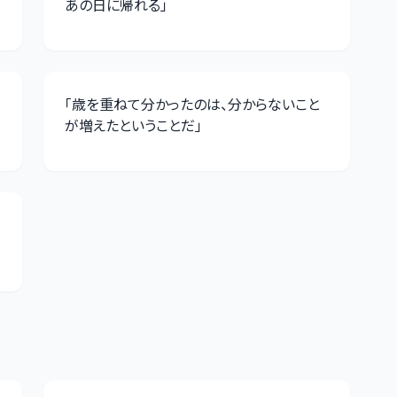
あの日に帰れる
」
「
歳を重ねて分かったのは、分からないこと
が増えたということだ
」