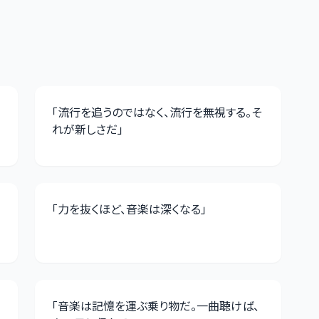
「
流行を追うのではなく、流行を無視する。そ
れが新しさだ
」
「
力を抜くほど、音楽は深くなる
」
「
音楽は記憶を運ぶ乗り物だ。一曲聴けば、