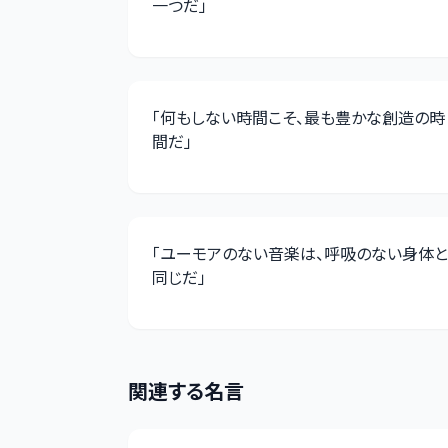
一つだ
」
「
何もしない時間こそ、最も豊かな創造の時
間だ
」
「
ユーモアのない音楽は、呼吸のない身体と
同じだ
」
関連する名言