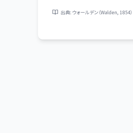
出典:
ウォールデン（Walden, 1854）