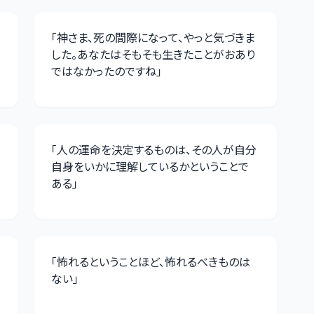
「
神さま、死の間際になって、やっと気づきま
した。あなたはそもそも生きたことがおあり
ではなかったのですね
」
「
人の運命を決定するものは、その人が自分
自身をいかに理解しているかということで
ある
」
「
怖れるということほど、怖れるべきものは
ない
」