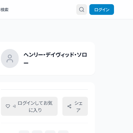
検索
ログイン
ヘンリー・デイヴィッド・ソロ
ー
ログインしてお気
シェ
に入り
ア