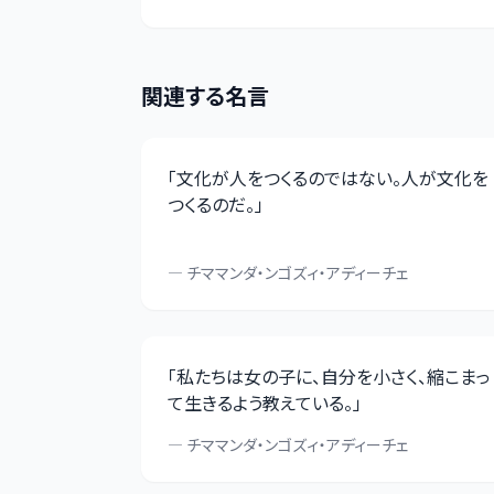
関連する名言
「
文化が人をつくるのではない。人が文化を
つくるのだ。
」
—
チママンダ・ンゴズィ・アディーチェ
「
私たちは女の子に、自分を小さく、縮こまっ
て生きるよう教えている。
」
—
チママンダ・ンゴズィ・アディーチェ