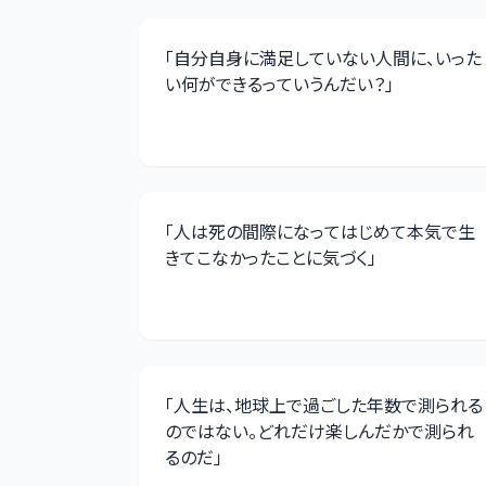
「
自分自身に満足していない人間に、いった
い何ができるっていうんだい？
」
「
人は死の間際になってはじめて本気で生
きてこなかったことに気づく
」
「
人生は、地球上で過ごした年数で測られる
のではない。どれだけ楽しんだかで測られ
るのだ
」