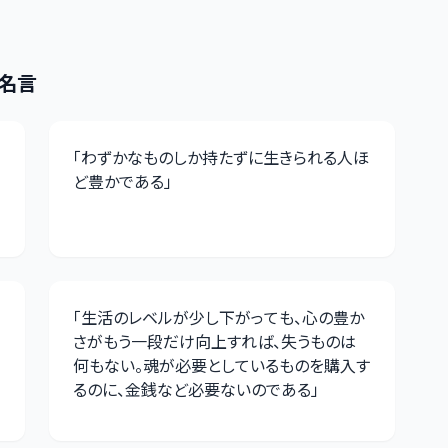
名言
「
わずかなものしか持たずに生きられる人ほ
ど豊かである
」
「
生活のレベルが少し下がっても、心の豊か
さがもう一段だけ向上すれば、失うものは
何もない。魂が必要としているものを購入す
るのに、金銭など必要ないのである
」