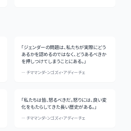
「
ジェンダーの問題は、私たちが実際にどう
あるかを認めるのではなく、どうあるべきか
を押しつけてしまうことにある。
」
—
チママンダ・ンゴズィ・アディーチェ
「
私たちは皆、怒るべきだ。怒りには、良い変
化をもたらしてきた長い歴史がある。
」
—
チママンダ・ンゴズィ・アディーチェ