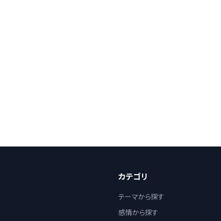
カテゴリ
テーマから探す
感情から探す