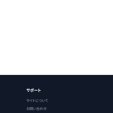
サポート
サイトについて
お問い合わせ