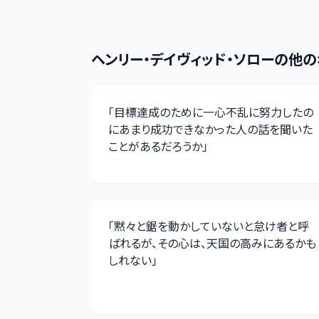
ヘンリー・デイヴィッド・ソロー
の他の
「
目標達成のために一心不乱に努力したの
にあまり成功できなかった人の話を聞いた
ことがあるだろうか
」
「
黙々と鋸を動かしていないと怠け者と呼
ばれるが、その心は、天国の高みにあるかも
しれない
」