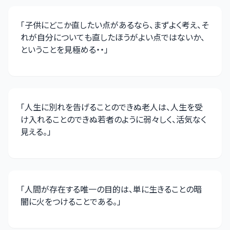
「
子供にどこか直したい点があるなら、まずよく考え、そ
れが自分についても直したほうがよい点ではないか、
ということを見極める・・
」
「
人生に別れを告げることのできぬ老人は、人生を受
け入れることのできぬ若者のように弱々しく、活気なく
見える。
」
「
人間が存在する唯一の目的は、単に生きることの暗
闇に火をつけることである。
」