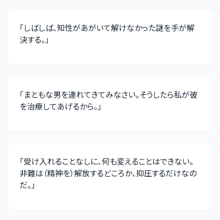
「
しばしば、知性があがいて解けなかった謎を手が解
決する。
」
「
まともな男を連れてきてみなさい。そうしたら私が彼
を治療してあげるから。
」
「
受け入れることなしに、何も変えることはできない。
非難は（精神を）解放するどころか、抑圧するだけなの
だ。
」