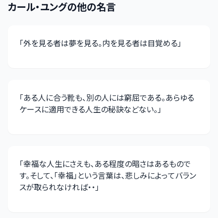
カール・ユング
の他の名言
「
外を見る者は夢を見る。内を見る者は目覚める
」
「
ある人に合う靴も、別の人には窮屈である。あらゆる
ケースに適用できる人生の秘訣などない。
」
「
幸福な人生にさえも、ある程度の暗さはあるもので
す。そして、「幸福」という言葉は、悲しみによってバラン
スが取られなければ・・
」