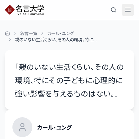
名言一覧
カール・ユング
親のいない生活くらい、その人の環境、特に...
「
親のいない生活くらい、その人の
環境、特にその子どもに心理的に
強い影響を与えるものはない。
」
カール・ユング