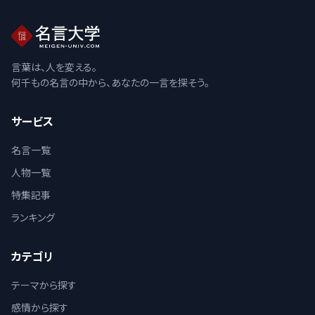
言葉は、人を変える。
何千もの名言の中から、あなたの一言を探そう。
サービス
名言一覧
人物一覧
特集記事
ランキング
カテゴリ
テーマから探す
感情から探す