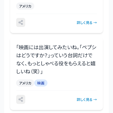
アメリカ
詳しく見る →
「
映画には出演してみたいね。「ペプシ
はどうですか？」っていう台詞だけで
なく、もっとしゃべる役をもらえると嬉
しいね（笑）
」
アメリカ
映画
詳しく見る →