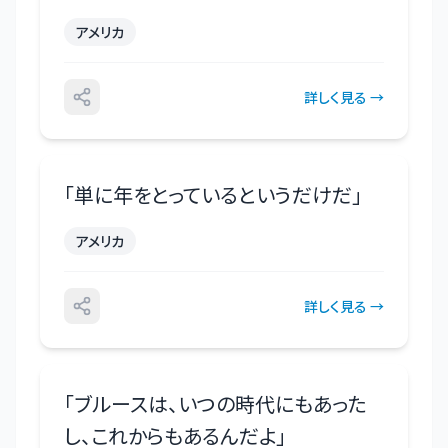
アメリカ
詳しく見る →
「
単に年をとっているというだけだ
」
アメリカ
詳しく見る →
「
ブルースは、いつの時代にもあった
し、これからもあるんだよ
」