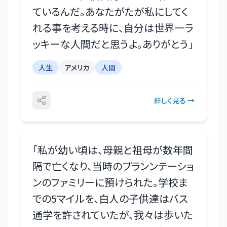
ているんだ。あなたがたが私にしてく
れる事を考える時に、自分は世界一ラ
ッキーな人間だと思うよ。ありがとう
」
人生
アメリカ
人間
詳しく見る →
「
私が幼い頃は、母親と祖母が数年間
隔で亡くなり、当時のプランンテーショ
ンのファミリーに預けられた。学校ま
での5マイルを、白人の子供達はバス
通学を許されていたが、我々は歩いた