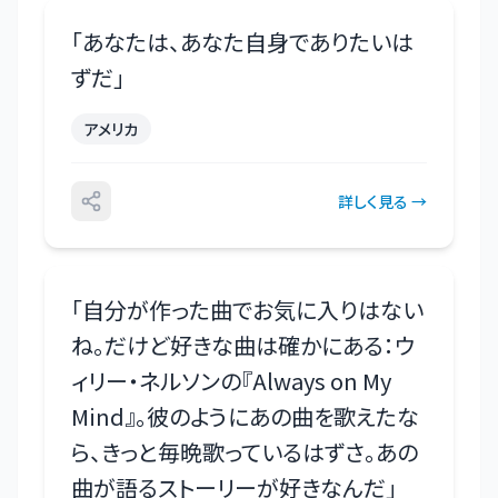
「
あなたは、あなた自身でありたいは
ずだ
」
アメリカ
詳しく見る →
「
自分が作った曲でお気に入りはない
ね。だけど好きな曲は確かにある：ウ
ィリー・ネルソンの『Always on My
Mind』。彼のようにあの曲を歌えたな
ら、きっと毎晩歌っているはずさ。あの
曲が語るストーリーが好きなんだ
」