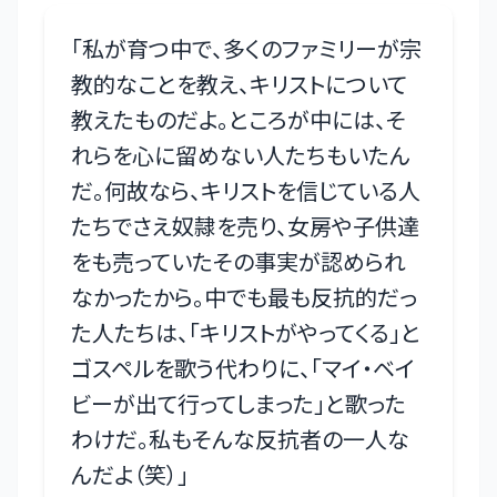
「
私が育つ中で、多くのファミリーが宗
教的なことを教え、キリストについて
教えたものだよ。ところが中には、そ
れらを心に留めない人たちもいたん
だ。何故なら、キリストを信じている人
たちでさえ奴隷を売り、女房や子供達
をも売っていたその事実が認められ
なかったから。中でも最も反抗的だっ
た人たちは、「キリストがやってくる」と
ゴスペルを歌う代わりに、「マイ・ベイ
ビーが出て行ってしまった」と歌った
わけだ。私もそんな反抗者の一人な
んだよ（笑）
」