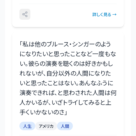
詳しく見る →
「
私は他のブルース・シンガーのよう
になりたいと思ったことなど一度もな
い。彼らの演奏を聴くのは好きかもし
れないが、自分以外の人間になりた
いと思ったことはない。あんなふうに
演奏できれば、と思わされた人間は何
人かいるが、いざトライしてみると上
手くいかないのさ
」
人生
アメリカ
人間