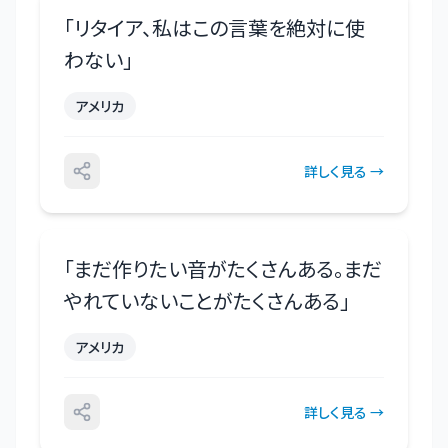
「
リタイア、私はこの言葉を絶対に使
わない
」
アメリカ
詳しく見る →
「
まだ作りたい音がたくさんある。まだ
やれていないことがたくさんある
」
アメリカ
詳しく見る →