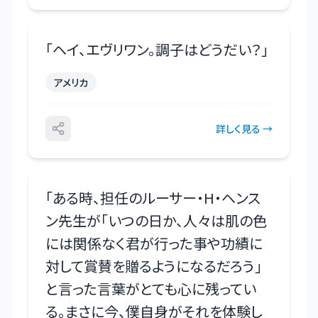
「
ヘイ、エヴリワン。調子はどうだい？
」
アメリカ
詳しく見る →
「
ある時、担任のルーサー・H・ヘンス
ン先生が「いつの日か、人々は肌の色
には関係なく君が行った事や功績に
対して賞賛を贈るようになるだろう」
と言った言葉がとても心に残ってい
る。まさに今、僕自身がそれを体験し