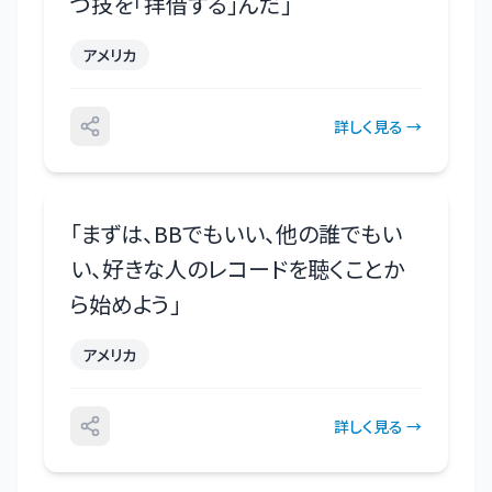
つ技を「拝借する」んだ
」
アメリカ
詳しく見る →
「
まずは、BBでもいい、他の誰でもい
い、好きな人のレコードを聴くことか
ら始めよう
」
アメリカ
詳しく見る →