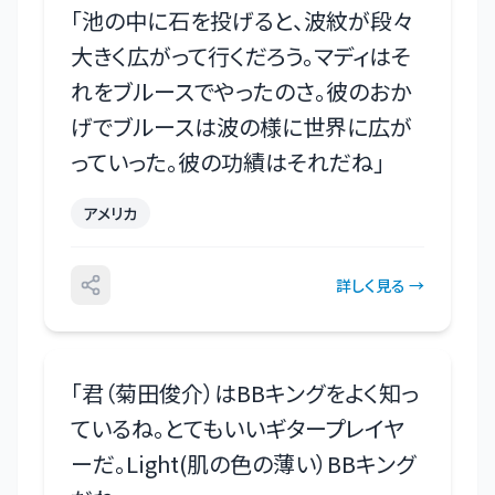
「
池の中に石を投げると、波紋が段々
大きく広がって行くだろう。マディはそ
れをブルースでやったのさ。彼のおか
げでブルースは波の様に世界に広が
っていった。彼の功績はそれだね
」
アメリカ
詳しく見る →
「
君（菊田俊介）はBBキングをよく知っ
ているね。とてもいいギタープレイヤ
ーだ。Light(肌の色の薄い）BBキング