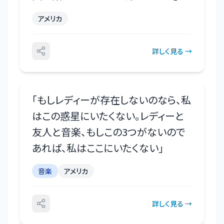
アメリカ
詳しく見る →
「
もしレディーが存在しないのなら、私
はこの惑星にいたくない。レディーと
友人と音楽、もしこの3つがないので
あれば、私はここにいたくない
」
音楽
アメリカ
詳しく見る →