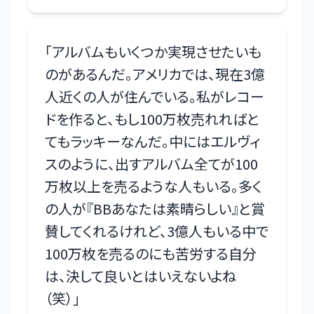
「
アルバムもいくつか実現させたいも
のがあるんだ。アメリカでは、現在3億
人近くの人が住んでいる。私がレコー
ドを作ると、もし100万枚売れればと
てもラッキーなんだ。中にはエルヴィ
スのように、出すアルバム全てが100
万枚以上を売るような人もいる。多く
の人が『BBあなたは素晴らしい』と賞
賛してくれるけれど、3億人もいる中で
100万枚を売るのにも苦労する自分
は、決して良いとはいえないよね
（笑）
」