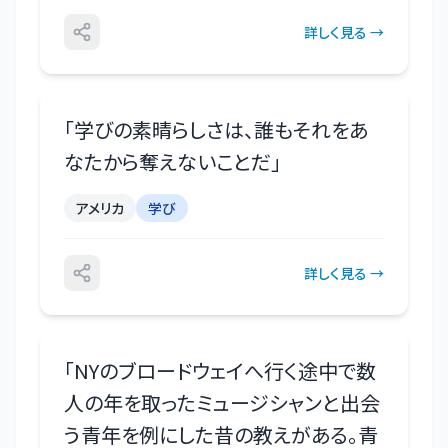
詳しく見る →
「
学びの素晴らしさは、誰もそれをあ
なたから奪えないことだ
」
アメリカ
学び
詳しく見る →
「
NYのブロードウェイへ行く途中で数
人の年を取ったミュージシャンと出会
う青年を例にした昔の教えがある。青