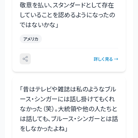
敬意を払い、スタンダードとして存在
していることを認めるようになったの
ではないかな
」
アメリカ
詳しく見る →
「
昔はテレビや雑誌は私のようなブル
ース・シンガーには話し掛けてもくれ
なかった（笑）。大統領や他の人たちと
は話しても、ブルース・シンガーとは話
をしなかったよね
」