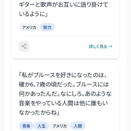
ギターと歌声がお互いに語り掛けて
いるように
」
アメリカ
努力
詳しく見る →
「
私がブルースを好きになったのは、
確か6、7歳の頃だった。ブルースには
何かあったんだ。なにしろ、あのような
音楽をやっている人間は他に誰もい
なかったからね
」
音楽
人生
アメリカ
人間