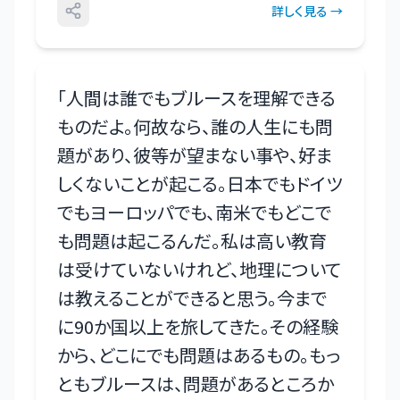
詳しく見る →
「
人間は誰でもブルースを理解できる
ものだよ。何故なら、誰の人生にも問
題があり、彼等が望まない事や、好ま
しくないことが起こる。日本でもドイツ
でもヨーロッパでも、南米でもどこで
も問題は起こるんだ。私は高い教育
は受けていないけれど、地理について
は教えることができると思う。今まで
に90か国以上を旅してきた。その経験
から、どこにでも問題はあるもの。もっ
ともブルースは、問題があるところか