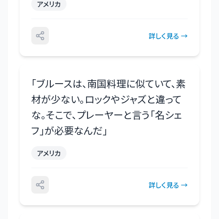
アメリカ
詳しく見る →
「
ブルースは、南国料理に似ていて、素
材が少ない。ロックやジャズと違って
な。そこで、プレーヤーと言う「名シェ
フ」が必要なんだ
」
アメリカ
詳しく見る →