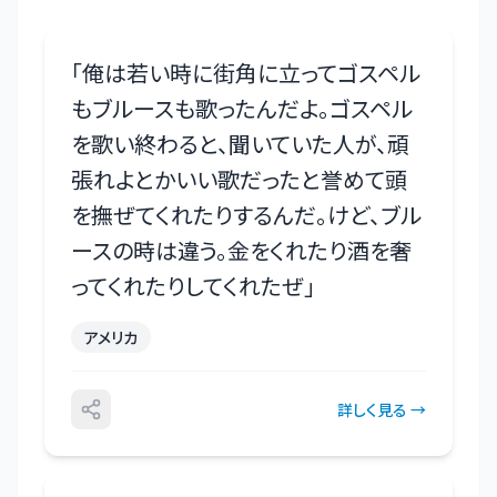
「
俺は若い時に街角に立ってゴスペル
もブルースも歌ったんだよ。ゴスペル
を歌い終わると、聞いていた人が、頑
張れよとかいい歌だったと誉めて頭
を撫ぜてくれたりするんだ。けど、ブル
ースの時は違う。金をくれたり酒を奢
ってくれたりしてくれたぜ
」
アメリカ
詳しく見る →