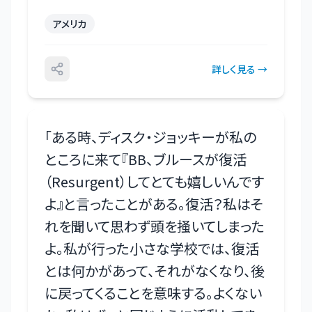
アメリカ
詳しく見る →
「
ある時、ディスク・ジョッキーが私の
ところに来て『BB、ブルースが復活
（Resurgent）してとても嬉しいんです
よ』と言ったことがある。復活？私はそ
れを聞いて思わず頭を掻いてしまった
よ。私が行った小さな学校では、復活
とは何かがあって、それがなくなり、後
に戻ってくることを意味する。よくない