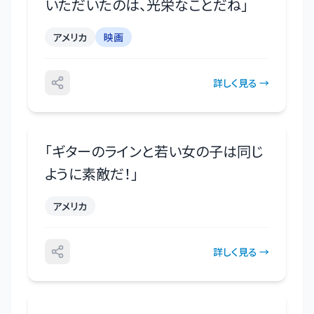
いただいたのは、光栄なことだね
」
アメリカ
映画
詳しく見る →
「
ギターのラインと若い女の子は同じ
ように素敵だ！
」
アメリカ
詳しく見る →