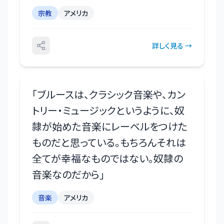
宗教
アメリカ
詳しく見る →
「
ブルースは、クラシック音楽や、カン
トリー・ミュージックというように、奴
隷が始めた音楽にレーベルをつけた
ものだと思っている。もちろんそれは
全てが幸福なものではない。奴隷の
音楽なのだから
」
音楽
アメリカ