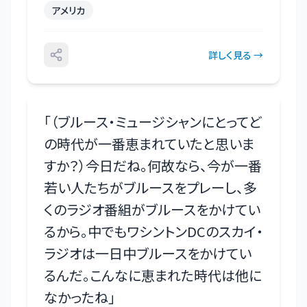
アメリカ
詳しく見る →
「
（ブルース・ミュージシャンにとってど
の時代が一番恵まれていたと思いま
すか？）今日だね。何故なら、今が一番
若い人たちがブルースをプレーし、多
くのラジオ番組がブルースをかけてい
るから。中でもワシントンDCのスカイ・
ラジオは一日中ブルースをかけてい
るんだ。こんなに恵まれた時代は他に
なかったね
」