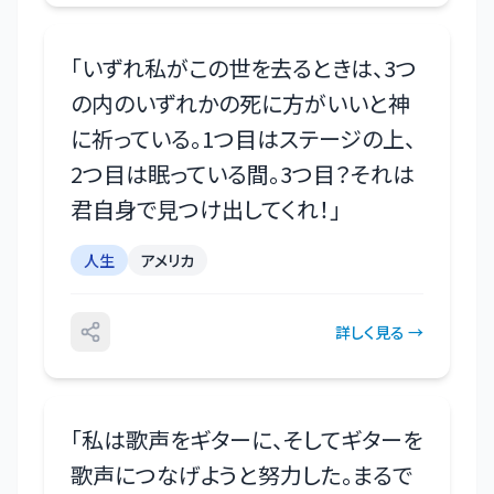
「
いずれ私がこの世を去るときは、3つ
の内のいずれかの死に方がいいと神
に祈っている。1つ目はステージの上、
2つ目は眠っている間。3つ目？それは
君自身で見つけ出してくれ！
」
人生
アメリカ
詳しく見る →
「
私は歌声をギターに、そしてギターを
歌声につなげようと努力した。まるで