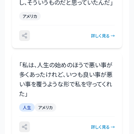
し、そういうものだと思っていたんだ
」
アメリカ
詳しく見る →
「
私は、人生の始めのほうで悪い事が
多くあったけれど、いつも良い事が悪
い事を覆うような形で私を守ってくれ
た
」
人生
アメリカ
詳しく見る →