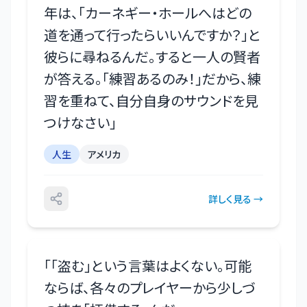
年は、「カーネギー・ホールへはどの
道を通って行ったらいいんですか？」と
彼らに尋ねるんだ。すると一人の賢者
が答える。「練習あるのみ！」だから、練
習を重ねて、自分自身のサウンドを見
つけなさい
」
人生
アメリカ
詳しく見る →
「
「盗む」という言葉はよくない。可能
ならば、各々のプレイヤーから少しづ