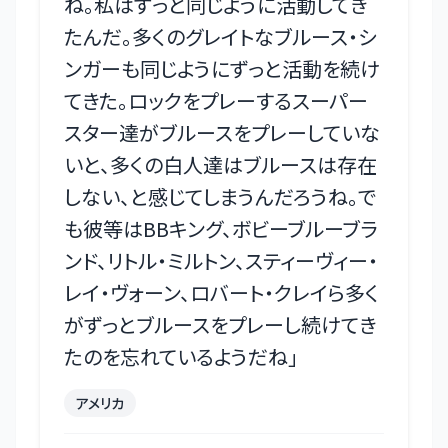
ね。私はずっと同じように活動してき
たんだ。多くのグレイトなブルース・シ
ンガーも同じようにずっと活動を続け
てきた。ロックをプレーするスーパー
スター達がブルースをプレーしていな
いと、多くの白人達はブルースは存在
しない、と感じてしまうんだろうね。で
も彼等はBBキング、ボビーブルーブラ
ンド、リトル・ミルトン、スティーヴィー・
レイ・ヴォーン、ロバート・クレイら多く
がずっとブルースをプレーし続けてき
たのを忘れているようだね
」
アメリカ