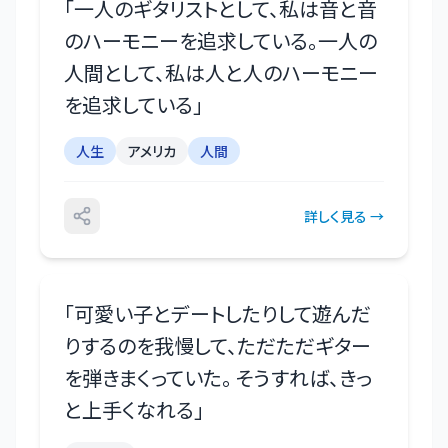
「
一人のギタリストとして、私は音と音
のハーモニーを追求している。一人の
人間として、私は人と人のハーモニー
を追求している
」
人生
アメリカ
人間
詳しく見る →
「
可愛い子とデートしたりして遊んだ
りするのを我慢して、ただただギター
を弾きまくっていた。 そうすれば、きっ
と上手くなれる
」