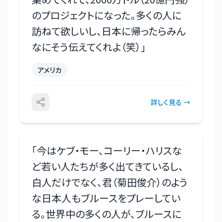
のプロジェクトになった。多くの人に
訪ねて欲しいし、日本に帰ったらみん
なにそう伝えてくれよ（笑）
」
アメリカ
詳しく見る →
「
今はケブ・モー、コーリー・ハリスな
ど若い人たちが多く出てきているし、
白人だけでなく、君（菊田俊介）のよう
な日本人もブルースをプレーしてい
る。世界中の多くの人が、ブルースに