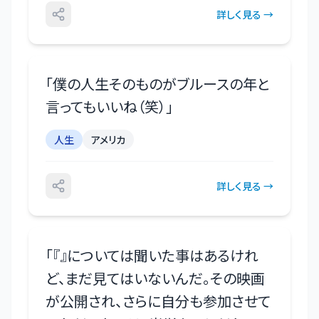
詳しく見る →
「
僕の人生そのものがブルースの年と
言ってもいいね（笑）
」
人生
アメリカ
詳しく見る →
「
『』については聞いた事はあるけれ
ど、まだ見てはいないんだ。その映画
が公開され、さらに自分も参加させて