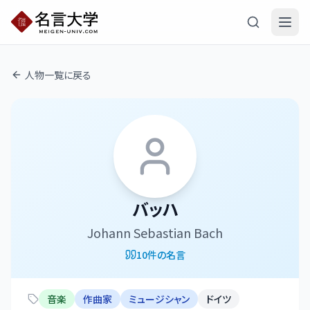
人物一覧に戻る
バッハ
Johann Sebastian Bach
10
件の名言
音楽
作曲家
ミュージシャン
ドイツ