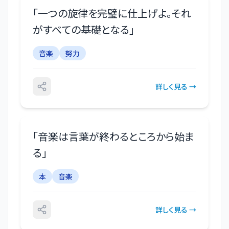
「
一つの旋律を完璧に仕上げよ。それ
がすべての基礎となる
」
音楽
努力
詳しく見る →
「
音楽は言葉が終わるところから始ま
る
」
本
音楽
詳しく見る →