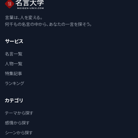
言葉は、人を変える。
何千もの名言の中から、あなたの一言を探そう。
サービス
名言一覧
人物一覧
特集記事
ランキング
カテゴリ
テーマから探す
感情から探す
シーンから探す