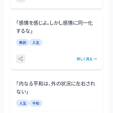
「
感情を感じよ。しかし感情に同一化
するな
」
教訓
人生
詳しく見る →
「
内なる平和は、外の状況に左右され
ない
」
人生
平和