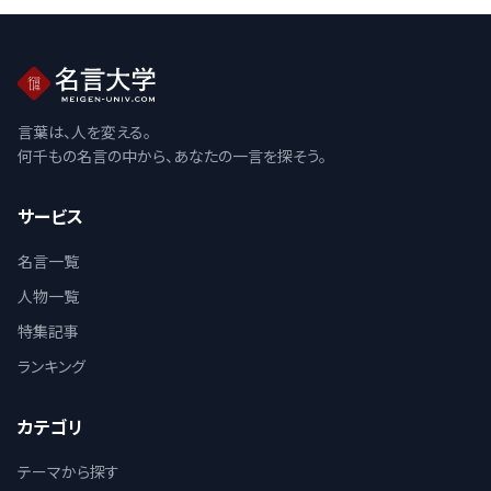
言葉は、人を変える。
何千もの名言の中から、あなたの一言を探そう。
サービス
名言一覧
人物一覧
特集記事
ランキング
カテゴリ
テーマから探す