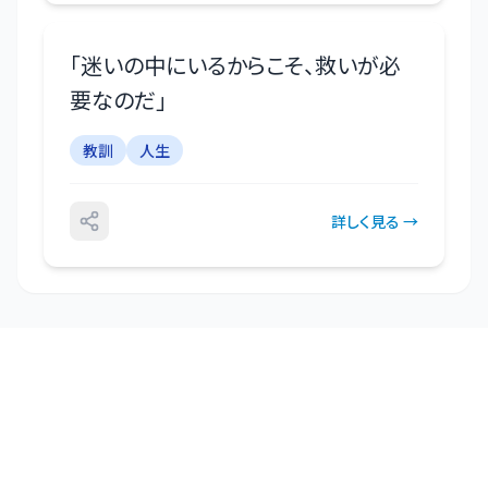
「
迷いの中にいるからこそ、救いが必
要なのだ
」
教訓
人生
詳しく見る →