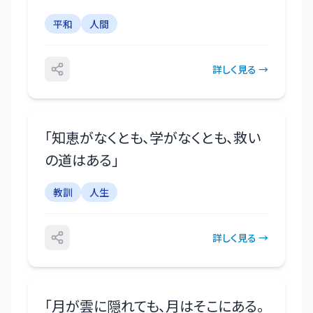
平和
人間
詳しく見る →
「
知恵がなくとも、学がなくとも、救い
の道はある
」
教訓
人生
詳しく見る →
「
月が雲に隠れても、月はそこにある。