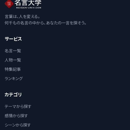
言葉は、人を変える。
何千もの名言の中から、あなたの一言を探そう。
サービス
名言一覧
人物一覧
特集記事
ランキング
カテゴリ
テーマから探す
感情から探す
シーンから探す