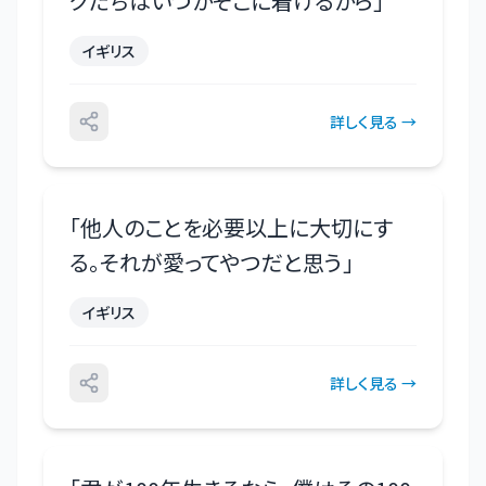
クたちはいつかそこに着けるから
」
イギリス
詳しく見る →
「
他人のことを必要以上に大切にす
る。それが愛ってやつだと思う
」
イギリス
詳しく見る →