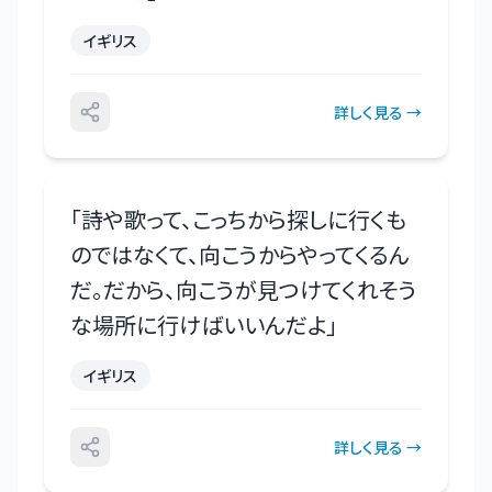
イギリス
詳しく見る →
「
詩や歌って、こっちから探しに行くも
のではなくて、向こうからやってくるん
だ。だから、向こうが見つけてくれそう
な場所に行けばいいんだよ
」
イギリス
詳しく見る →