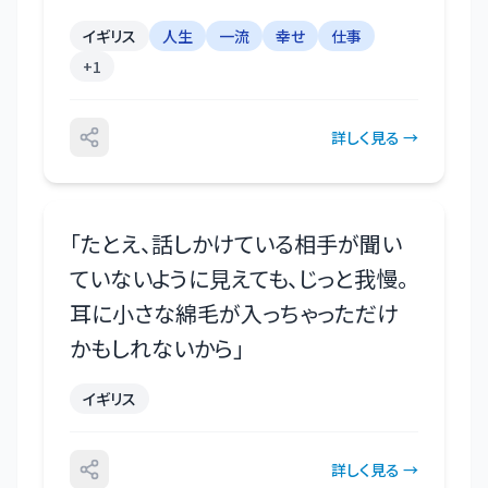
イギリス
人生
一流
幸せ
仕事
+
1
詳しく見る →
「
たとえ、話しかけている相手が聞い
ていないように見えても、じっと我慢。
耳に小さな綿毛が入っちゃっただけ
かもしれないから
」
イギリス
詳しく見る →