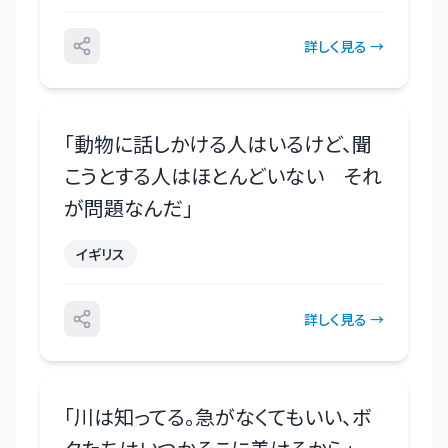
詳しく見る →
「
動物に話しかける人はいるけど、聞
こうとする人はほとんどいない それ
が問題なんだ
」
イギリス
詳しく見る →
「
川は知ってる。急がなくてもいい、ボ