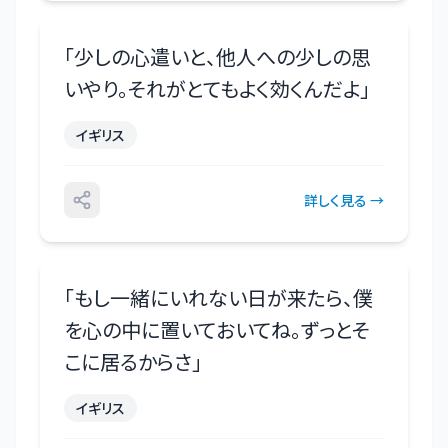
「
少しの心遣いと、他人への少しの思
いやり。それがとてもよく効くんだよ
」
イギリス
詳しく見る →
「
もし一緒にいれない日が来たら、僕
を心の中に置いておいてね。ずっとそ
こに居るからさ
」
イギリス