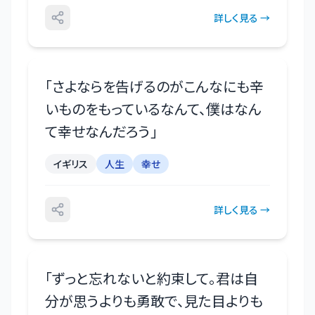
詳しく見る →
「
さよならを告げるのがこんなにも辛
いものをもっているなんて、僕はなん
て幸せなんだろう
」
イギリス
人生
幸せ
詳しく見る →
「
ずっと忘れないと約束して。君は自
分が思うよりも勇敢で、見た目よりも