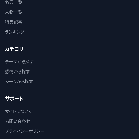
名言一覧
人物一覧
特集記事
ランキング
カテゴリ
テーマから探す
感情から探す
シーンから探す
サポート
サイトについて
お問い合わせ
プライバシーポリシー