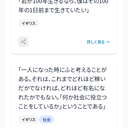
「
君が100年生きるなら、僕はその100
年の1日前まで生きていたい
」
イギリス
詳しく見る →
「
一人になった時にふと考えることが
ある。それは、これまでどれほど稼い
だかでなければ、どれほど有名にな
れたかでもない。「何か社会に役立つ
ことをしているか」ということである
」
イギリス
社会