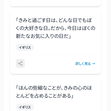
「
きみと過ごす日は、どんな日でもぼ
くの大好きな日。だから、今日はぼくの
新たなお気に入りの日だ
」
イギリス
詳しく見る →
「
ほんの些細なことが、きみの心のほ
とんどを占めることがある
」
イギリス