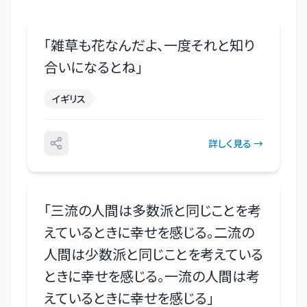
「
雑草も花なんだよ、一度それと知り
合いになるとね
」
イギリス
詳しく見る →
「
三流の人間は多数派と同じことを考
えているときに幸せを感じる。二流の
人間は少数派と同じことを考えている
ときに幸せを感じる。一流の人間は考
えているときに幸せを感じる
」