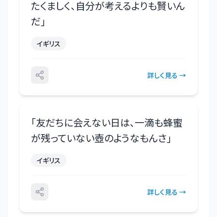
たくましく、自分が考えるよりも賢いん
だ
」
イギリス
詳しく見る →
「
友だちに会えない日は、一滴も蜂蜜
が残っていない壺のようなもんさ
」
イギリス
詳しく見る →