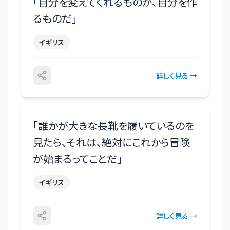
「
自分を変えてくれるものが、自分を作
るものだ
」
イギリス
詳しく見る →
「
誰かが大きな長靴を履いているのを
見たら、それは、絶対にこれから冒険
が始まるってことだ
」
イギリス
詳しく見る →