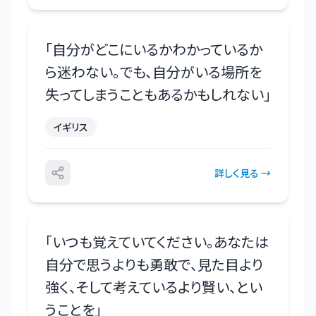
「
自分がどこにいるかわかっているか
ら迷わない。でも、自分がいる場所を
失ってしまうこともあるかもしれない
」
イギリス
詳しく見る →
「
いつも覚えていてください。あなたは
自分で思うよりも勇敢で、見た目より
強く、そして考えているより賢い、とい
うことを
」