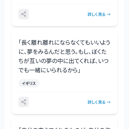
詳しく見る →
「
長く離れ離れにならなくてもいいよう
に、夢をみるんだと思う。もし、ぼくた
ちが互いの夢の中に出てくれば、いつ
でも一緒にいられるから
」
イギリス
詳しく見る →