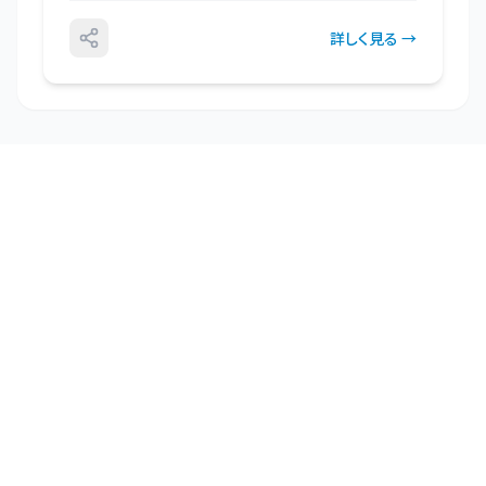
詳しく見る →