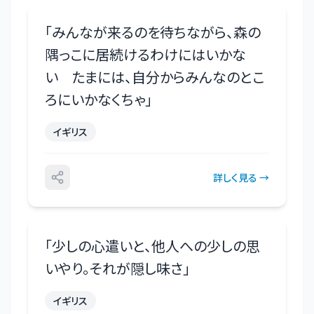
「
みんなが来るのを待ちながら、森の
隅っこに居続けるわけにはいかな
い たまには、自分からみんなのとこ
ろにいかなくちゃ
」
イギリス
詳しく見る →
「
少しの心遣いと、他人への少しの思
いやり。それが隠し味さ
」
イギリス